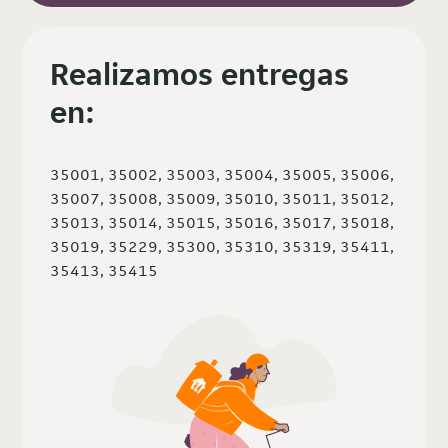
Realizamos entregas
en:
35001, 35002, 35003, 35004, 35005, 35006,
35007, 35008, 35009, 35010, 35011, 35012,
35013, 35014, 35015, 35016, 35017, 35018,
35019, 35229, 35300, 35310, 35319, 35411,
35413, 35415