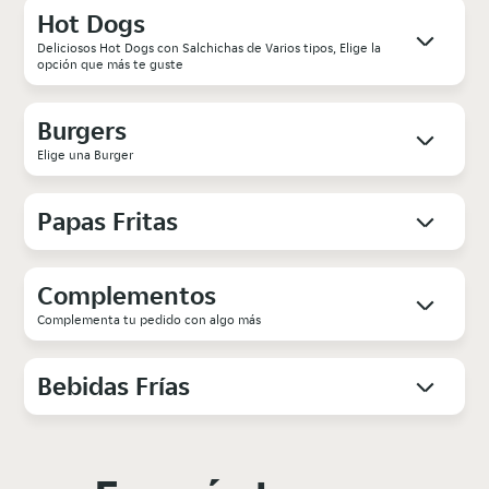
Hot Dogs
Deliciosos Hot Dogs con Salchichas de Varios tipos, Elige la
opción que más te guste
Burgers
Elige una Burger
Papas Fritas
Complementos
Complementa tu pedido con algo más
Bebidas Frías