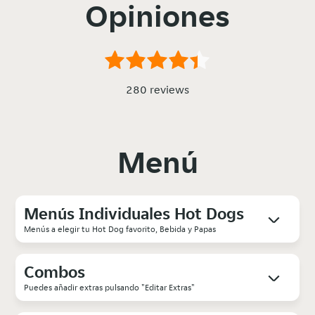
Opiniones
280 reviews
Menú
Menús Individuales Hot Dogs
Menús a elegir tu Hot Dog favorito, Bebida y Papas
Combos
Puedes añadir extras pulsando "Editar Extras"