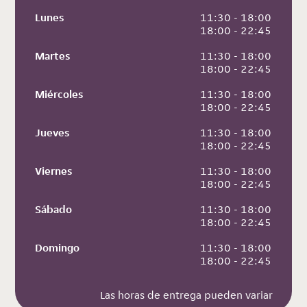
Lunes
 11:30 - 18:00
 18:00 - 22:45
Martes
 11:30 - 18:00
 18:00 - 22:45
Miércoles
 11:30 - 18:00
 18:00 - 22:45
Jueves
 11:30 - 18:00
 18:00 - 22:45
Viernes
 11:30 - 18:00
 18:00 - 22:45
Sábado
 11:30 - 18:00
 18:00 - 22:45
Domingo
 11:30 - 18:00
 18:00 - 22:45
Las horas de entrega pueden variar