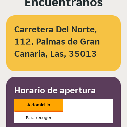
Encuéntranos
Carretera Del Norte,
112, Palmas de Gran
Canaria, Las, 35013
Horario de apertura
A domicilio
Para recoger